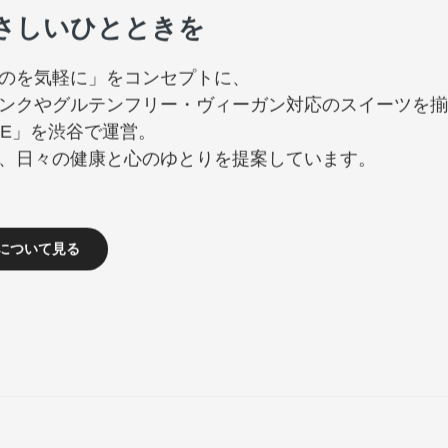
さしいひとときを
のを気軽に」をコンセプトに、
ンクやグルテンフリー・ヴィーガン対応のスイーツを揃
FEE」を渋谷で運営。
、日々の健康と心のゆとりを提案しています。
E について見る