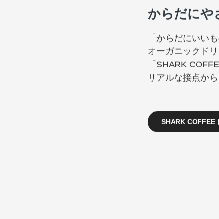
からだにや
「からだにいいも
オーガニックドリ
「SHARK COF
リアルな接点から
SHARK COFFE