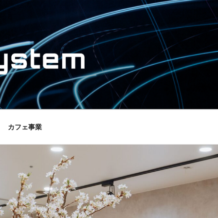
レートサイト
カフェ事業