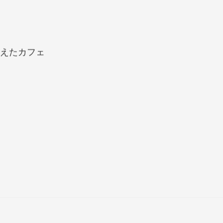
えたカフェ